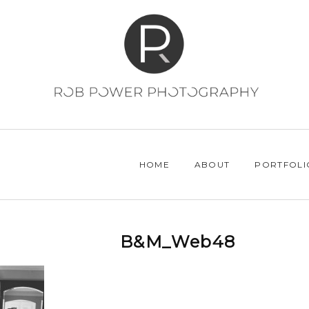
HOME
ABOUT
PORTFOLI
B&M_Web48